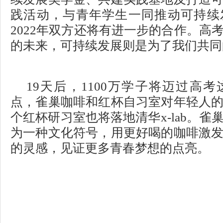
践活动，与青年学生一同推动可持续
2022年双方还将有进一步的合作。高
的未来，可持续发展则是为了我们共同
19天后，1100万学子将迈过高
点，雀巢咖啡和红杯自习室对年轻人
个红杯研习室也将落地清华x-lab。
为一种文化符号，用更好喝的咖啡激
的灵感，见证更多青春梦想的点亮。