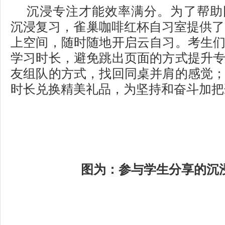
沉浸专注才能效率满分。为了帮助
沉浸复习，雀巢咖啡红杯自习室提供了7
上空间，随时随地开启云自习。考生
学习时长，避免跳出页面的方式提升
友组队的方式，找回同桌并肩的感觉
时长兑换精美礼品，为坚持和奋斗加把
图为：参与学生分享的沉