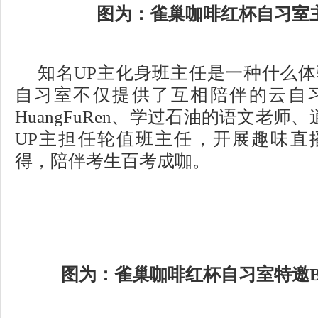
图为：雀巢咖啡红杯自习室
知名UP主化身班主任是一种什么
自习室不仅提供了互相陪伴的云自
HuangFuRen、学过石油的语文老师
UP主担任轮值班主任，开展趣味直
得，陪伴考生百考成咖。
图为：雀巢咖啡红杯自习室特邀B