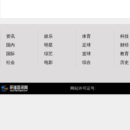
资讯
娱乐
体育
科技
国内
明星
足球
财经
国际
综艺
篮球
教育
社会
电影
综合
历史
网站许可证号:
蜀ICP备12010793