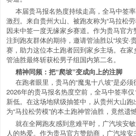
本届贵马报名热度持续走高，全马中签率
激烈。来自贵州大山、被跑友称为“马拉松劳
因未中签一度无缘家乡赛道。作为贵马官方
注到跑友群体的期待，邀请管油胜以“埃安·
赛，助力这位本土跑者回到家乡主场。在家
管油胜最终斩获松男子组国内第二名。
精神同频：把“爬坡”变成向上的注脚
在跑者眼里，贵马的“魔鬼十八坡”是必须
2026年的贵马报名热度空前，全马中签率仅
新低。在这场地狱级抽签中，从贵州大山跑
为“马拉松劳模”的本土跑神管油胜，竟然遗
就在全网跑友感到意难平时，广汽埃安敏
人的热爱。作为贵马官方赞助商，广汽埃安