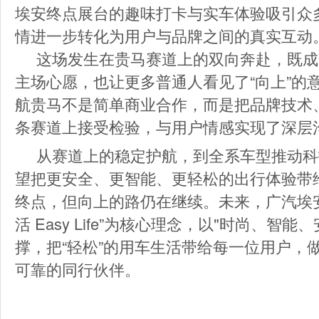
埃安终点展台的趣味打卡与实车体验吸引众
情进一步转化为用户与品牌之间的真实互动
这场发生在贵马赛道上的双向奔赴，既成
主场心愿，也让更多普通人看见了“向上”的
航贵马不是简单商业合作，而是把品牌技术
条赛道上接受检验，与用户情感实现了深层
从赛道上的稳定护航，到全系车型推动科
望把更安全、更智能、更轻松的出行体验带
终点，但向上的路仍在继续。未来，广汽埃
活 Easy Life”为核心理念，以"时尚、智
撑，把“轻松”的用车生活带给每一位用户，
可靠的同行伙伴。