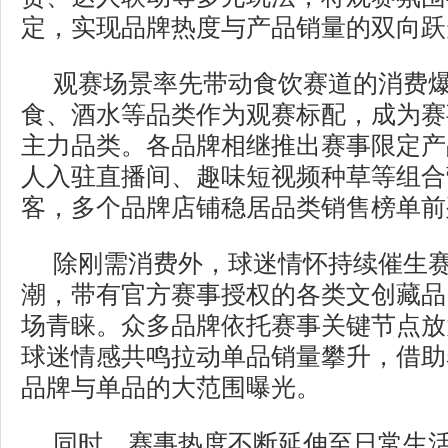
定，实现品牌热度与产品销量的双向跃
观赛场景率先带动食饮赛道的消费
食、酒水等品类作为观赛标配，成为赛
主力品类。各品牌相继推出赛事限定产
人入驻直播间、趣味短视频种草等组合
客，多个品牌店铺稳居品类销售榜单前
除刚需消费外，球迷情怀持续催生
潮，带有官方赛事授权的各类文创藏品
场青睐。众多品牌依托赛事关键节点放
球迷情感共鸣拉动单品销量攀升，借助
品牌与单品的大范围曝光。
同时，赛事热度不断延伸至日常生