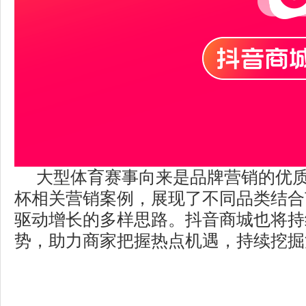
大型体育赛事向来是品牌营销的优
杯相关营销案例，展现了不同品类结合
驱动增长的多样思路。抖音商城也将持
势，助力商家把握热点机遇，持续挖掘