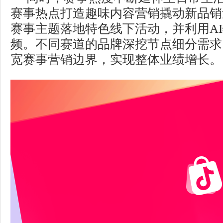
赛事热点打造趣味内容营销撬动新品销
赛事主题落地特色线下活动，并利用A
频。不同赛道的品牌深挖节点细分需求
宽赛事营销边界，实现整体业绩增长。