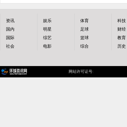
资讯
娱乐
体育
科技
国内
明星
足球
财经
国际
综艺
篮球
教育
社会
电影
综合
历史
网站许可证号:
蜀ICP备12010793